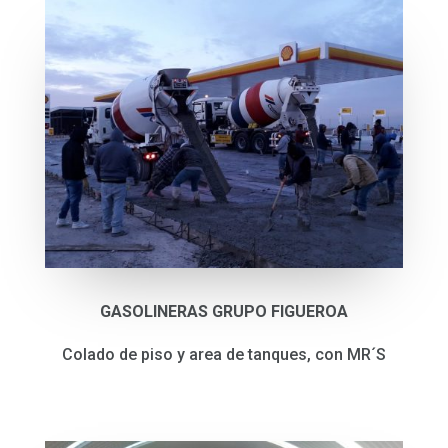
GASOLINERAS GRUPO FIGUEROA
Colado de piso y area de tanques, con MR´S