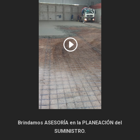
Brindamos ASESORÍA en la PLANEACIÓN del
SUMINISTRO.