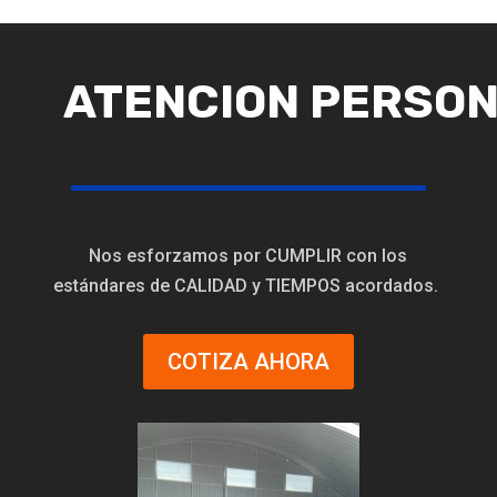
ATENCION PERSO
Nos esforzamos por CUMPLIR con los
estándares de CALIDAD y TIEMPOS acordados.
COTIZA AHORA