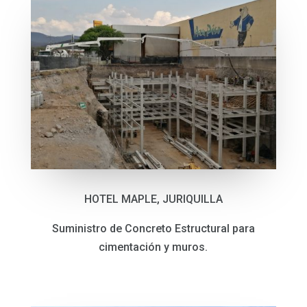
HOTEL MAPLE, JURIQUILLA
Suministro de Concreto Estructural para
cimentación y muros.