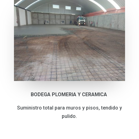
BODEGA PLOMERIA Y CERAMICA
Suministro total para muros y pisos, tendido y
pulido.